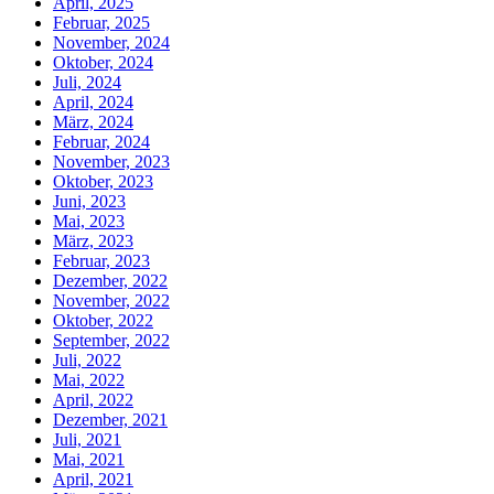
April, 2025
Februar, 2025
November, 2024
Oktober, 2024
Juli, 2024
April, 2024
März, 2024
Februar, 2024
November, 2023
Oktober, 2023
Juni, 2023
Mai, 2023
März, 2023
Februar, 2023
Dezember, 2022
November, 2022
Oktober, 2022
September, 2022
Juli, 2022
Mai, 2022
April, 2022
Dezember, 2021
Juli, 2021
Mai, 2021
April, 2021