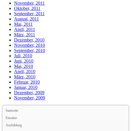
November, 2011
Oktober, 2011
September, 2011
August, 2011
Mai, 2011
April, 2011
März, 2011
Dezember, 2010
November, 2010
September, 2010
Juli, 2010
Juni, 2010
Mai, 2010
April, 2010
März, 2010
Februar, 2010
Januar, 2010
Dezember, 2009
November, 2009
Startseite
Einsätze
Ausbildung