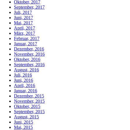
Oktober, 2017
September, 2017
Juli, 2017
Juni, 2017
Mai, 2017
April, 2017
März, 2017
Februar, 2017
Januar, 2017
Dezember, 2016
November, 2016
Oktober, 2016
September, 2016
August, 2016
Juli, 2016
Juni, 2016
April, 2016
Januar, 2016
Dezember, 2015
November, 2015
Oktober, 2015
September, 2015
August, 2015
Juni, 2015
Mai, 2015