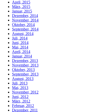
April, 2015
März, 2015
Januar, 2015
Dezember, 2014
November, 2014
Oktober, 2014
September, 2014
August, 2014
Juli, 2014
Juni, 2014
Mai, 2014
April, 2014
Januar, 2014
Dezember, 2013
November, 2013
Oktober, 2013
September, 2013
August, 2013
Juli, 2013
Mai, 2013
November, 2012
Juni, 2012
März, 2012
Februar, 2012
Dezember, 2011