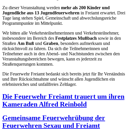
Zu dieser Veranstaltung werden
mehr als 200 Kinder und
Jugendliche aus 13 Jugendfeuerwehren
in Freiamt erwartet. Drei
Tage lang stehen Spiel, Gemeinschaft und abwechslungsreiche
Programmpunkte im Mittelpunkt.
Wir bitten alle Verkehrsteilnehmerinnen und Verkehrsteilnehmer,
insbesondere im Bereich des
Festplatzes Mußbach
sowie in den
Straßen
Am Buß
und
Graben
, besonders aufmerksam und
rücksichtsvoll zu fahren. Da sich die Teilnehmerinnen und
Teilnehmer auch in den Abend- und Nachtstunden zwischen den
Veranstaltungsbereichen bewegen, kann es jederzeit zu
Straßenquerungen kommen.
Die Feuerwehr Freiamt bedankt sich bereits jetzt für Ihr Verständnis
und Ihre Rücksichtnahme und wünscht allen Jugendlichen ein
erlebnisreiches und unfallfreies Zeltlager.
Die Feuerwehr Freiamt trauert um ihren
Kameraden Alfred Reinbold
Gemeinsame Feuerwehrübung der
Feuerwehren Sexau und Freiamt