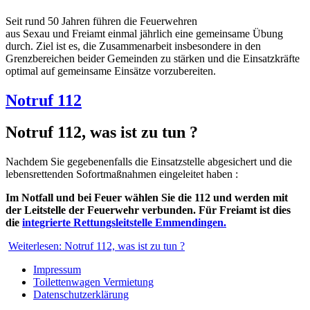
Seit rund 50 Jahren führen die Feuerwehren
aus Sexau und Freiamt einmal jährlich eine gemeinsame Übung
durch. Ziel ist es, die Zusammenarbeit insbesondere in den
Grenzbereichen beider Gemeinden zu stärken und die Einsatzkräfte
optimal auf gemeinsame Einsätze vorzubereiten.
Notruf 112
Notruf 112, was ist zu tun ?
Nachdem Sie gegebenenfalls die Einsatzstelle abgesichert und die
lebensrettenden Sofortmaßnahmen eingeleitet haben :
Im Notfall und bei Feuer wählen Sie die 112 und werden mit
der Leitstelle der Feuerwehr verbunden. Für Freiamt ist dies
die
integrierte Rettungsleitstelle Emmendingen.
Weiterlesen: Notruf 112, was ist zu tun ?
Impressum
Toilettenwagen Vermietung
Datenschutzerklärung