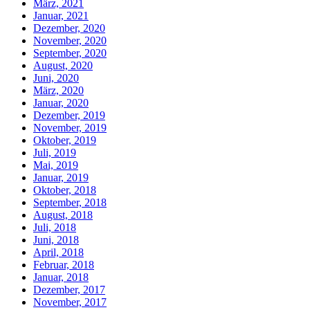
März, 2021
Januar, 2021
Dezember, 2020
November, 2020
September, 2020
August, 2020
Juni, 2020
März, 2020
Januar, 2020
Dezember, 2019
November, 2019
Oktober, 2019
Juli, 2019
Mai, 2019
Januar, 2019
Oktober, 2018
September, 2018
August, 2018
Juli, 2018
Juni, 2018
April, 2018
Februar, 2018
Januar, 2018
Dezember, 2017
November, 2017