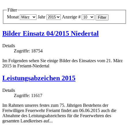
Filter
Monat
Jahr
Anzeige #
Filter
Bilder Einsatz 04/2015 Niedertal
Details
Zugriffe: 18754
Im Folgenden sehen Sie einige Bilder des Einsatzes vom 21. März
2015 in Freiamt-Niedertal
Leistungsabzeichen 2015
Details
Zugriffe: 11617
Im Rahmen unseres festes zum 75. Jährigen Bestehens der
Freiwilligen Feuerwehr Freiamt findet am 06.06.2015 auch die
Abnahme des Leistungsabzeichens für die Feuerwehren des
gesamten Landkreises auf...