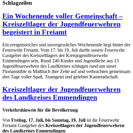
Schlagzeilen
Ein Wochenende voller Gemeinschaft –
Kreiszeltlager der Jugendfeuerwehren
begeistert in Freiamt
Ein ereignisreiches und unvergessliches Wochenende liegt hinter der
Feuerwehr Freiamt. Vom 17. bis 19. Juli durfte unsere Feuerwehr
Gastgeber des Kreiszeltlagers der Kreisjugendfeuerwehr
Emmendingen sein. Rund 240 Kinder und Jugendliche aus 13
Jugendfeuerwehren des Landkreises schlugen rund um unser
Florianstüble in Mußbach ihre Zelte auf und verbrachten gemeinsam
drei Tage voller Spaß, Teamgeist und gelebter Kameradschaft.
Kreiszeltlager der Jugendfeuerwehren
des Landkreises Emmendingen
Verkehrshinweis für die Bevölkerung
Von
Freitag, 17. Juli, bis Sonntag, 19. Juli
ist die Feuerwehr
Freiamt Gastgeber des
Kreiszeltlagers der Jugendfeuerwehren
des Landkreises Emmendingen
.