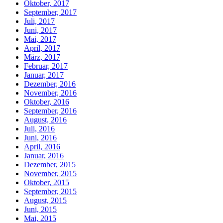
Oktober, 2017
September, 2017
Juli, 2017
Juni, 2017
Mai, 2017
April, 2017
März, 2017
Februar, 2017
Januar, 2017
Dezember, 2016
November, 2016
Oktober, 2016
September, 2016
August, 2016
Juli, 2016
Juni, 2016
April, 2016
Januar, 2016
Dezember, 2015
November, 2015
Oktober, 2015
September, 2015
August, 2015
Juni, 2015
Mai, 2015