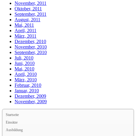
November, 2011
Oktober, 2011
September, 2011
August, 2011
Mai, 2011
April, 2011
März, 2011
Dezember, 2010
November, 2010
September, 2010
Juli, 2010
Juni, 2010
Mai, 2010
April, 2010
März, 2010
Februar, 2010
Januar, 2010
Dezember, 2009
November, 2009
Startseite
Einsätze
Ausbildung