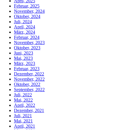
April, 2025
Februar, 2025
November, 2024
Oktober, 2024
Juli, 2024
April, 2024
März, 2024
Februar, 2024
November, 2023
Oktober, 2023
Juni, 2023
Mai, 2023
März, 2023
Februar, 2023
Dezember, 2022
November, 2022
Oktober, 2022
September, 2022
Juli, 2022
Mai, 2022
April, 2022
Dezember, 2021
Juli, 2021
Mai, 2021
April, 2021