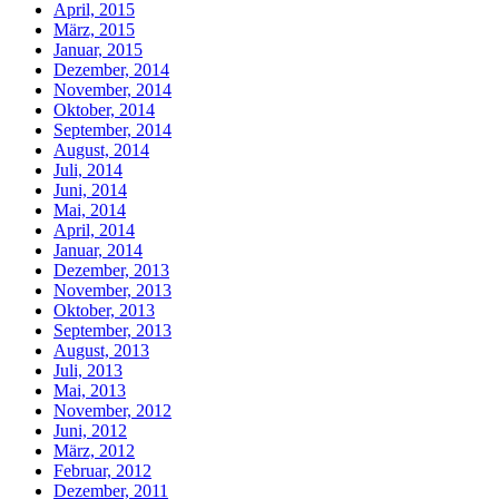
April, 2015
März, 2015
Januar, 2015
Dezember, 2014
November, 2014
Oktober, 2014
September, 2014
August, 2014
Juli, 2014
Juni, 2014
Mai, 2014
April, 2014
Januar, 2014
Dezember, 2013
November, 2013
Oktober, 2013
September, 2013
August, 2013
Juli, 2013
Mai, 2013
November, 2012
Juni, 2012
März, 2012
Februar, 2012
Dezember, 2011