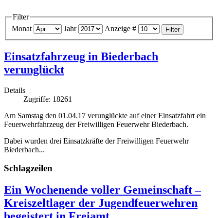
Filter
Monat
Jahr
Anzeige #
Filter
Einsatzfahrzeug in Biederbach
verunglückt
Details
Zugriffe: 18261
Am Samstag den 01.04.17 verunglückte auf einer Einsatzfahrt ein
Feuerwehrfahrzeug der Freiwilligen Feuerwehr Biederbach.
Dabei wurden drei Einsatzkräfte der Freiwilligen Feuerwehr
Biederbach...
Schlagzeilen
Ein Wochenende voller Gemeinschaft –
Kreiszeltlager der Jugendfeuerwehren
begeistert in Freiamt