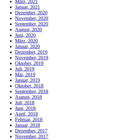
März, 2021
Januar, 2021
Dezember, 2020
November, 2020
September, 2020
August, 2020
Juni, 2020
März, 2020
Januar, 2020
Dezember, 2019
November, 2019
Oktober, 2019
Juli, 2019
Mai, 2019
Januar, 2019
Oktober, 2018
September, 2018
August, 2018
Juli, 2018
Juni, 2018
April, 2018
Februar, 2018
Januar, 2018
Dezember, 2017
November, 2017