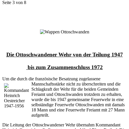
Seite 3 von 8
Die Ottoschwandener Wehr von der Teilung 1947
bis zum Zusammenschluss 1972
Um die durch die französische Besatzung zugelassene
Mannschaftsstärke nicht zu überschreiten
und die
Schlagkraft der Wehr für die beiden Gemeinden
Freiamt und Ottoschwanden trotzdem zu erhalten,
wurde die bis 1947 gemeinsame Feuerwehr in eine
selbständige Feuerwehr Ottoschwanden mit damals
18 Mann und eine Feuerwehr Freiamt mit 27 Mann
aufgeteilt.
Die Leitung der Ottoschwandener Wehr übernahm Kommandant