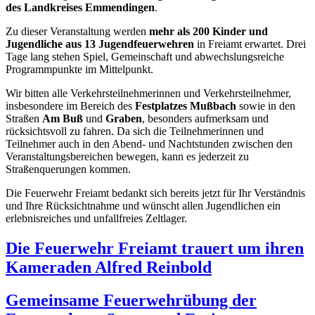
des Landkreises Emmendingen
.
Zu dieser Veranstaltung werden
mehr als 200 Kinder und
Jugendliche aus 13 Jugendfeuerwehren
in Freiamt erwartet. Drei
Tage lang stehen Spiel, Gemeinschaft und abwechslungsreiche
Programmpunkte im Mittelpunkt.
Wir bitten alle Verkehrsteilnehmerinnen und Verkehrsteilnehmer,
insbesondere im Bereich des
Festplatzes Mußbach
sowie in den
Straßen
Am Buß
und
Graben
, besonders aufmerksam und
rücksichtsvoll zu fahren. Da sich die Teilnehmerinnen und
Teilnehmer auch in den Abend- und Nachtstunden zwischen den
Veranstaltungsbereichen bewegen, kann es jederzeit zu
Straßenquerungen kommen.
Die Feuerwehr Freiamt bedankt sich bereits jetzt für Ihr Verständnis
und Ihre Rücksichtnahme und wünscht allen Jugendlichen ein
erlebnisreiches und unfallfreies Zeltlager.
Die Feuerwehr Freiamt trauert um ihren
Kameraden Alfred Reinbold
Gemeinsame Feuerwehrübung der