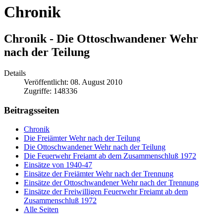
Chronik
Chronik - Die Ottoschwandener Wehr
nach der Teilung
Details
Veröffentlicht: 08. August 2010
Zugriffe: 148336
Beitragsseiten
Chronik
Die Freiämter Wehr nach der Teilung
Die Ottoschwandener Wehr nach der Teilung
Die Feuerwehr Freiamt ab dem Zusammenschluß 1972
Einsätze von 1940-47
Einsätze der Freiämter Wehr nach der Trennung
Einsätze der Ottoschwandener Wehr nach der Trennung
Einsätze der Freiwilligen Feuerwehr Freiamt ab dem
Zusammenschluß 1972
Alle Seiten