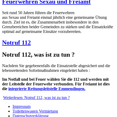
Feuerwehren Sexau und Freiamt
Seit rund 50 Jahren führen die Feuerwehren
aus Sexau und Freiamt einmal jährlich eine gemeinsame Übung
durch. Ziel ist es, die Zusammenarbeit insbesondere in den
Grenzbereichen beider Gemeinden zu stärken und die Einsatzkräfte
optimal auf gemeinsame Einsätze vorzubereiten.
Notruf 112
Notruf 112, was ist zu tun ?
Nachdem Sie gegebenenfalls die Einsatzstelle abgesichert und die
lebensrettenden Sofortmaßnahmen eingeleitet haben :
Im Notfall und bei Feuer wählen Sie die 112 und werden mit
der Leitstelle der Feuerwehr verbunden. Für Freiamt ist dies
die
integrierte Rettungsleitstelle Emmendingen.
Weiterlesen: Notruf 112, was ist zu tun ?
Impressum
Toilettenwagen Vermietung
Datenschutzerklärung