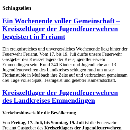
Schlagzeilen
Ein Wochenende voller Gemeinschaft –
Kreiszeltlager der Jugendfeuerwehren
begeistert in Freiamt
Ein ereignisreiches und unvergessliches Wochenende liegt hinter der
Feuerwehr Freiamt. Vom 17. bis 19. Juli durfte unsere Feuerwehr
Gastgeber des Kreiszeltlagers der Kreisjugendfeuerwehr
Emmendingen sein. Rund 240 Kinder und Jugendliche aus 13
Jugendfeuerwehren des Landkreises schlugen rund um unser
Florianstüble in Mußbach ihre Zelte auf und verbrachten gemeinsam
drei Tage voller Spaß, Teamgeist und gelebter Kameradschaft.
Kreiszeltlager der Jugendfeuerwehren
des Landkreises Emmendingen
Verkehrshinweis für die Bevölkerung
Von
Freitag, 17. Juli, bis Sonntag, 19. Juli
ist die Feuerwehr
Freiamt Gastgeber des
Kreiszeltlagers der Jugendfeuerwehren